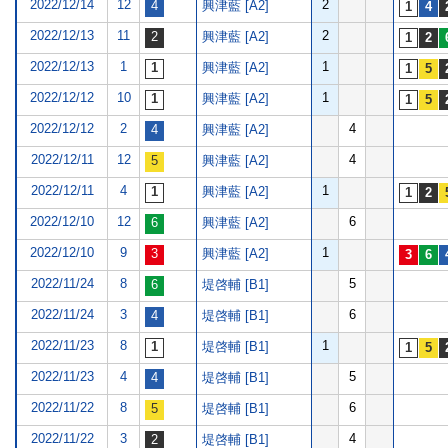
2022/12/14
12
2
興津藍 [A2]
2022/12/13
11
2
興津藍 [A2]
2022/12/13
1
1
興津藍 [A2]
2022/12/12
10
1
興津藍 [A2]
2022/12/12
2
4
興津藍 [A2]
2022/12/11
12
4
興津藍 [A2]
2022/12/11
4
1
興津藍 [A2]
2022/12/10
12
6
興津藍 [A2]
2022/12/10
9
1
興津藍 [A2]
2022/11/24
8
5
堤啓輔 [B1]
2022/11/24
3
6
堤啓輔 [B1]
2022/11/23
8
1
堤啓輔 [B1]
2022/11/23
4
5
堤啓輔 [B1]
2022/11/22
8
6
堤啓輔 [B1]
2022/11/22
3
4
堤啓輔 [B1]