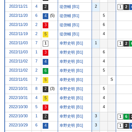
2022/11/21
4
2
堤啓輔 [B1]
2022/11/20
6
(5)
5
堤啓輔 [B1]
2022/11/20
2
6
堤啓輔 [B1]
2022/11/19
2
4
堤啓輔 [B1]
2022/11/03
7
1
幸野史明 [B1]
2022/11/03
1
6
幸野史明 [B1]
2022/11/02
7
4
幸野史明 [B1]
2022/11/02
2
5
幸野史明 [B1]
2022/11/01
7
S
幸野史明 [B1]
2022/10/31
8
(3)
5
幸野史明 [B1]
2022/10/31
4
4
幸野史明 [B1]
2022/10/30
5
4
幸野史明 [B1]
2022/10/30
1
3
幸野史明 [B1]
2022/10/29
6
3
幸野史明 [B1]