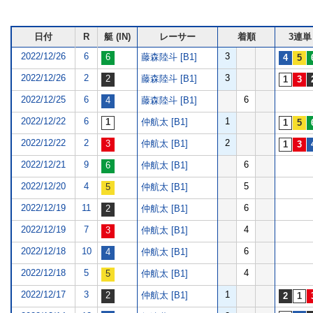
日付
R
艇 (IN)
レーサー
着順
3連単
2022/12/26
6
3
藤森陸斗 [B1]
2022/12/26
2
3
藤森陸斗 [B1]
2022/12/25
6
6
藤森陸斗 [B1]
2022/12/22
6
1
仲航太 [B1]
2022/12/22
2
2
仲航太 [B1]
2022/12/21
9
6
仲航太 [B1]
2022/12/20
4
5
仲航太 [B1]
2022/12/19
11
6
仲航太 [B1]
2022/12/19
7
4
仲航太 [B1]
2022/12/18
10
6
仲航太 [B1]
2022/12/18
5
4
仲航太 [B1]
2022/12/17
3
1
仲航太 [B1]