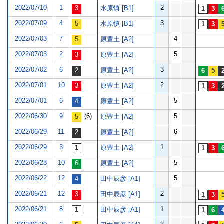
2022/07/10
1
2
水原慎 [B1]
2022/07/09
4
3
水原慎 [B1]
2022/07/03
7
4
原豊土 [A2]
2022/07/03
2
5
原豊土 [A2]
2022/07/02
6
3
原豊土 [A2]
2022/07/01
10
2
原豊土 [A2]
2022/07/01
6
5
原豊土 [A2]
2022/06/30
9
(6)
5
原豊土 [A2]
2022/06/29
11
6
原豊土 [A2]
2022/06/29
3
1
原豊土 [A2]
2022/06/28
10
5
原豊土 [A2]
2022/06/22
12
5
田中辰彦 [A1]
2022/06/21
12
2
田中辰彦 [A1]
2022/06/21
8
1
田中辰彦 [A1]