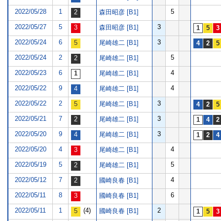
2022/05/28
1
5
森田昭彦 [B1]
2022/05/27
5
3
森田昭彦 [B1]
2022/05/24
6
3
尾崎雄二 [B1]
2022/05/24
2
5
尾崎雄二 [B1]
2022/05/23
6
4
尾崎雄二 [B1]
2022/05/22
9
4
尾崎雄二 [B1]
2022/05/22
2
3
尾崎雄二 [B1]
2022/05/21
7
3
尾崎雄二 [B1]
2022/05/20
9
3
尾崎雄二 [B1]
2022/05/20
4
4
尾崎雄二 [B1]
2022/05/19
5
5
尾崎雄二 [B1]
2022/05/12
7
4
國崎良春 [B1]
2022/05/11
8
6
國崎良春 [B1]
2022/05/11
1
(4)
2
國崎良春 [B1]