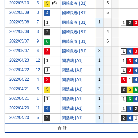
2022/05/10
6
(6)
5
國崎良春 [B1]
2022/05/09
3
5
國崎良春 [B1]
2022/05/08
7
1
國崎良春 [B1]
2022/05/08
3
4
國崎良春 [B1]
2022/05/07
9
6
國崎良春 [B1]
2022/05/07
4
3
國崎良春 [B1]
2022/04/23
12
1
関浩哉 [A1]
2022/04/22
12
1
関浩哉 [A1]
2022/04/22
4
1
関浩哉 [A1]
2022/04/21
6
2
関浩哉 [A1]
2022/04/21
1
1
関浩哉 [A1]
2022/04/20
11
2
関浩哉 [A1]
2022/04/20
5
1
関浩哉 [A1]
合 計