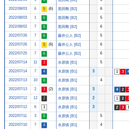
2022/08/03
6
(6)
6
黒田剛 [B2]
2022/08/03
1
5
黒田剛 [B2]
2022/08/02
7
6
黒田剛 [B2]
2022/07/26
7
5
藤井公人 [B2]
2022/07/26
1
(6)
6
藤井公人 [B2]
2022/07/25
7
6
藤井公人 [B2]
2022/07/14
11
5
水原慎 [B1]
2022/07/14
7
3
水原慎 [B1]
2022/07/13
10
4
水原慎 [B1]
2022/07/13
2
(2)
3
水原慎 [B1]
2022/07/12
12
2
水原慎 [B1]
2022/07/12
6
3
水原慎 [B1]
2022/07/11
3
5
水原慎 [B1]
2022/07/10
7
4
水原慎 [B1]