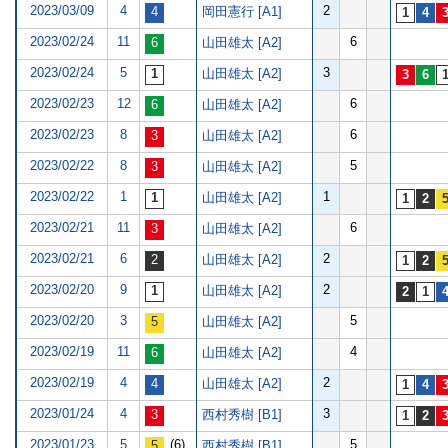
2023/03/09
4
2
岡田憲行 [A1]
2023/02/24
11
6
山田雄太 [A2]
2023/02/24
5
3
山田雄太 [A2]
2023/02/23
12
6
山田雄太 [A2]
2023/02/23
8
6
山田雄太 [A2]
2023/02/22
8
5
山田雄太 [A2]
2023/02/22
1
1
山田雄太 [A2]
2023/02/21
11
6
山田雄太 [A2]
2023/02/21
6
2
山田雄太 [A2]
2023/02/20
9
2
山田雄太 [A2]
2023/02/20
3
5
山田雄太 [A2]
2023/02/19
11
4
山田雄太 [A2]
2023/02/19
4
2
山田雄太 [A2]
2023/01/24
4
3
西村秀樹 [B1]
2023/01/23
5
(6)
5
西村秀樹 [B1]