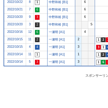
2022/10/22
8
6
中野和裕 [B1]
2022/10/21
7
6
中野和裕 [B1]
2022/10/20
9
6
中野和裕 [B1]
2022/10/20
3
S
中野和裕 [B1]
2022/10/16
12
4
一瀬明 [A1]
2022/10/15
11
2
一瀬明 [A1]
2022/10/15
4
3
一瀬明 [A1]
2022/10/14
11
1
一瀬明 [A1]
2022/10/14
5
3
一瀬明 [A1]
スポンサーリ