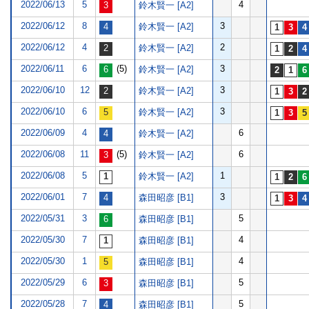
2022/06/13
5
4
鈴木賢一 [A2]
2022/06/12
8
3
鈴木賢一 [A2]
2022/06/12
4
2
鈴木賢一 [A2]
2022/06/11
6
(5)
3
鈴木賢一 [A2]
2022/06/10
12
3
鈴木賢一 [A2]
2022/06/10
6
3
鈴木賢一 [A2]
2022/06/09
4
6
鈴木賢一 [A2]
2022/06/08
11
(5)
6
鈴木賢一 [A2]
2022/06/08
5
1
鈴木賢一 [A2]
2022/06/01
7
3
森田昭彦 [B1]
2022/05/31
3
5
森田昭彦 [B1]
2022/05/30
7
4
森田昭彦 [B1]
2022/05/30
1
4
森田昭彦 [B1]
2022/05/29
6
5
森田昭彦 [B1]
2022/05/28
7
5
森田昭彦 [B1]