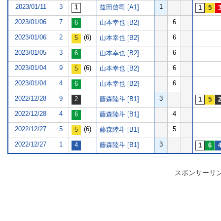
2023/01/11
3
1
益田啓司 [A1]
2023/01/06
7
6
山本幸也 [B2]
2023/01/06
2
(6)
6
山本幸也 [B2]
2023/01/05
3
6
山本幸也 [B2]
2023/01/04
9
(6)
6
山本幸也 [B2]
2023/01/04
4
6
山本幸也 [B2]
2022/12/28
9
3
藤森陸斗 [B1]
2022/12/28
4
4
藤森陸斗 [B1]
2022/12/27
5
(6)
5
藤森陸斗 [B1]
2022/12/27
1
3
藤森陸斗 [B1]
スポンサーリ