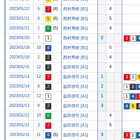
2023/01/22
5
(4)
4
西村秀樹 [B1]
2023/01/21
6
(6)
5
西村秀樹 [B1]
2023/01/21
2
(5)
4
西村秀樹 [B1]
2023/01/20
7
2
西村秀樹 [B1]
2023/01/19
10
5
西村秀樹 [B1]
2023/01/19
2
4
西村秀樹 [B1]
2023/01/15
12
4
益田啓司 [A1]
2023/01/14
12
1
益田啓司 [A1]
2023/01/14
8
2
益田啓司 [A1]
2023/01/13
12
1
益田啓司 [A1]
2023/01/13
8
3
益田啓司 [A1]
2023/01/12
10
4
益田啓司 [A1]
2023/01/12
3
5
益田啓司 [A1]
2023/01/11
11
(5)
3
益田啓司 [A1]